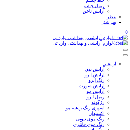
خط چشم
ریمل چشم
آرایش ناخن
عطر
بهداشتی
0
آرایشی
آرایش بدن
آرایش ابرو
رنگ ابرو
آرایش صورت
آرایش مو
ریمل ابرو
رژگونه
اسپری رنگ ریشه مو
اکسیدان
رنگ موی تیوپی
رنگ موی فانتزی
رنگساژ